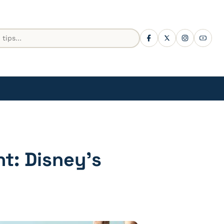
nt: Disney’s